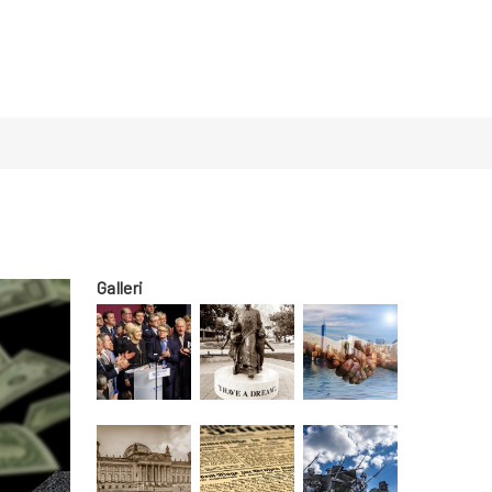
Galleri