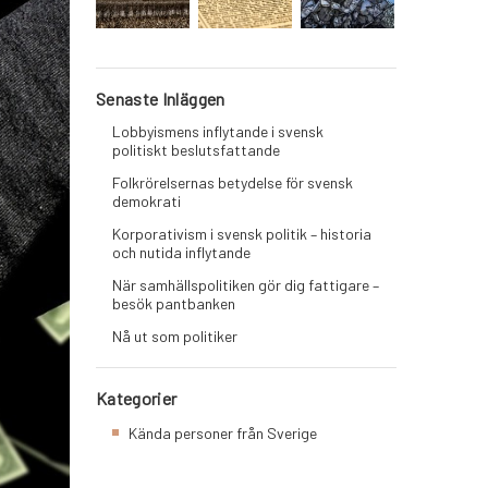
Senaste Inläggen
Lobbyismens inflytande i svensk
politiskt beslutsfattande
Folkrörelsernas betydelse för svensk
demokrati
Korporativism i svensk politik – historia
och nutida inflytande
När samhällspolitiken gör dig fattigare –
besök pantbanken
Nå ut som politiker
Kategorier
Kända personer från Sverige