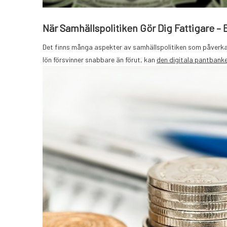
När Samhällspolitiken Gör Dig Fattigare 
Det finns många aspekter av samhällspolitiken som påverkar
lön försvinner snabbare än förut, kan
den digitala pantbank