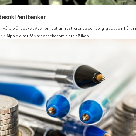
– Besök Pantbanken
 våra plånböcker. Även om det är frustrerande och sorgligt att din hårt 
en
hjälpa dig att få vardagsekonomin att gå ihop.